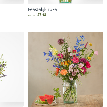
Feestelijk roze
vanaf
27,98