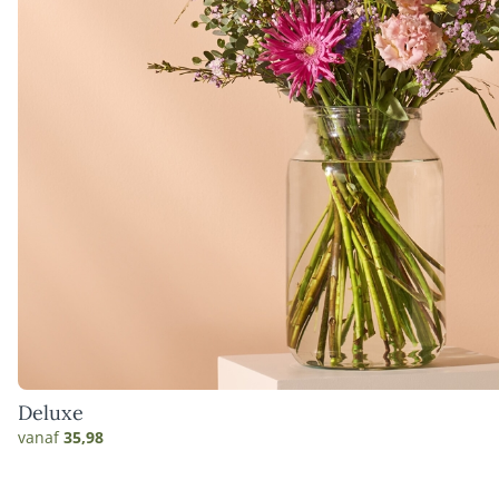
Deluxe
vanaf
35,98