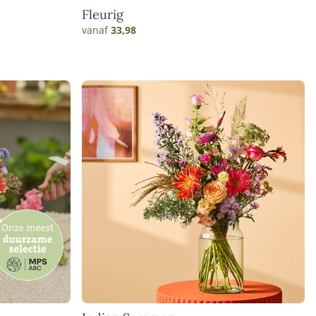
Fleurig
vanaf
33,98