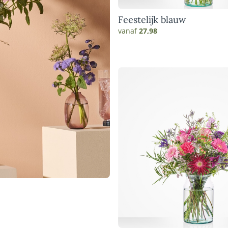
Feestelijk blauw
vanaf
27,98