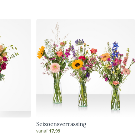
Seizoensverrassing
vanaf
17,99